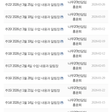
나무2/3반담임
2026-03-26
주22/ 2026년 3월 25일 수업 내용과 알림장
홍윤희
나무2/3반담임
2026-03-19
주21/ 2026년 3월 18일 수업 내용과 알림장
홍윤희
나무2/3반담임
2026-03-12
주20/ 2026년 3월 11일 수업 내용과 알림장
홍윤희
나무2/3반담임
2026-02-19
주19/ 2026년 2월 19일 수업 내용과 알림장
홍윤희
나무2/3반담임
2026-02-12
주18/ 2026년 2월 11일 수업 내용과 알림장
홍윤희
나무2/3반담임
2026-02-05
주17/ 2026년 2월 4일 수업 내용과 알림장
홍윤희
나무2/3반담임
2026-01-29
주16/ 2026년 1월 28일 수업 내용과 알림장
홍윤희
나무2/3반담임
2026-01-22
주15/ 2026년 1월 21일 수업 내용과 알림장
홍윤희
나무2/3반담임
2026-01-15
주14/ 2026년 1월 14일 수업 내용과 알림장
홍윤희