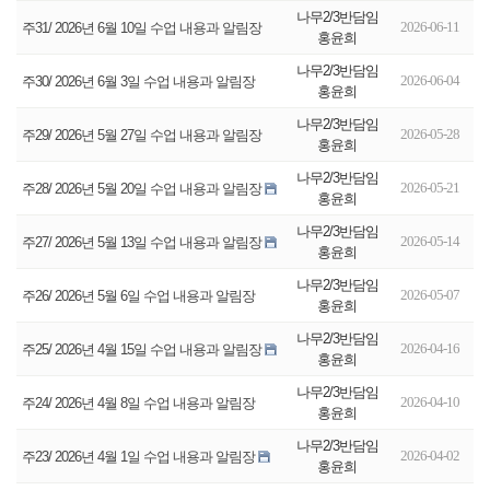
나무2/3반담임
2026-06-11
주31/ 2026년 6월 10일 수업 내용과 알림장
홍윤희
나무2/3반담임
2026-06-04
주30/ 2026년 6월 3일 수업 내용과 알림장
홍윤희
나무2/3반담임
2026-05-28
주29/ 2026년 5월 27일 수업 내용과 알림장
홍윤희
나무2/3반담임
2026-05-21
주28/ 2026년 5월 20일 수업 내용과 알림장
홍윤희
나무2/3반담임
2026-05-14
주27/ 2026년 5월 13일 수업 내용과 알림장
홍윤희
나무2/3반담임
2026-05-07
주26/ 2026년 5월 6일 수업 내용과 알림장
홍윤희
나무2/3반담임
2026-04-16
주25/ 2026년 4월 15일 수업 내용과 알림장
홍윤희
나무2/3반담임
2026-04-10
주24/ 2026년 4월 8일 수업 내용과 알림장
홍윤희
나무2/3반담임
2026-04-02
주23/ 2026년 4월 1일 수업 내용과 알림장
홍윤희