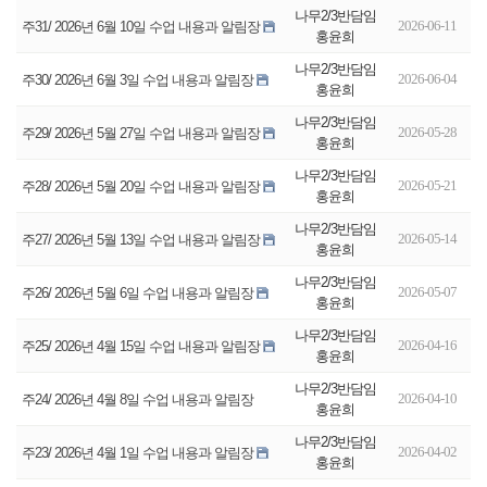
나무2/3반담임
2026-06-11
주31/ 2026년 6월 10일 수업 내용과 알림장
홍윤희
나무2/3반담임
2026-06-04
주30/ 2026년 6월 3일 수업 내용과 알림장
홍윤희
나무2/3반담임
2026-05-28
주29/ 2026년 5월 27일 수업 내용과 알림장
홍윤희
나무2/3반담임
2026-05-21
주28/ 2026년 5월 20일 수업 내용과 알림장
홍윤희
나무2/3반담임
2026-05-14
주27/ 2026년 5월 13일 수업 내용과 알림장
홍윤희
나무2/3반담임
2026-05-07
주26/ 2026년 5월 6일 수업 내용과 알림장
홍윤희
나무2/3반담임
2026-04-16
주25/ 2026년 4월 15일 수업 내용과 알림장
홍윤희
나무2/3반담임
2026-04-10
주24/ 2026년 4월 8일 수업 내용과 알림장
홍윤희
나무2/3반담임
2026-04-02
주23/ 2026년 4월 1일 수업 내용과 알림장
홍윤희