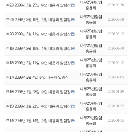
나무2/3반담임
2026-03-26
주22/ 2026년 3월 25일 수업 내용과 알림장
홍윤희
나무2/3반담임
2026-03-19
주21/ 2026년 3월 18일 수업 내용과 알림장
홍윤희
나무2/3반담임
2026-03-12
주20/ 2026년 3월 11일 수업 내용과 알림장
홍윤희
나무2/3반담임
2026-02-19
주19/ 2026년 2월 19일 수업 내용과 알림장
홍윤희
나무2/3반담임
2026-02-12
주18/ 2026년 2월 11일 수업 내용과 알림장
홍윤희
나무2/3반담임
2026-02-05
주17/ 2026년 2월 4일 수업 내용과 알림장
홍윤희
나무2/3반담임
2026-01-29
주16/ 2026년 1월 28일 수업 내용과 알림장
홍윤희
나무2/3반담임
2026-01-22
주15/ 2026년 1월 21일 수업 내용과 알림장
홍윤희
나무2/3반담임
2026-01-15
주14/ 2026년 1월 14일 수업 내용과 알림장
홍윤희