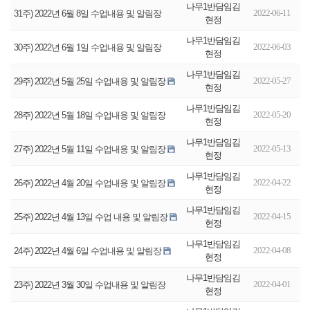
나무1반담임김
2022-06-11
31주) 2022년 6월 8일 수업내용 및 알림장
현정
나무1반담임김
2022-06-03
30주) 2022년 6월 1일 수업내용 및 알림장
현정
나무1반담임김
2022-05-27
29주) 2022년 5월 25일 수업내용 및 알림장
현정
나무1반담임김
2022-05-20
28주) 2022년 5월 18일 수업내용 및 알림장
현정
나무1반담임김
2022-05-13
27주) 2022년 5월 11일 수업내용 및 알림장
현정
나무1반담임김
2022-04-22
26주) 2022년 4월 20일 수업내용 및 알림장
현정
나무1반담임김
2022-04-15
25주) 2022년 4월 13일 수업 내용 및 알림장
현정
나무1반담임김
2022-04-08
24주) 2022년 4월 6일 수업내용 및 알림장
현정
나무1반담임김
2022-04-01
23주) 2022년 3월 30일 수업내용 및 알림장
현정