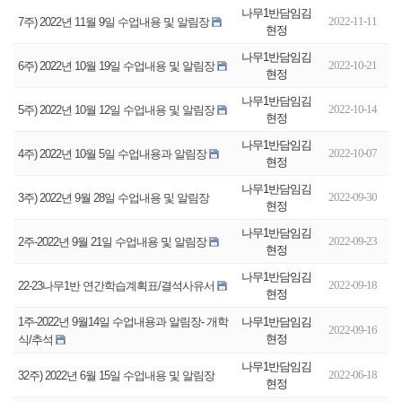
나무1반담임김
2022-11-11
7주) 2022년 11월 9일 수업내용 및 알림장
현정
나무1반담임김
2022-10-21
6주) 2022년 10월 19일 수업내용 및 알림장
현정
나무1반담임김
2022-10-14
5주) 2022년 10월 12일 수업내용 및 알림장
현정
나무1반담임김
2022-10-07
4주) 2022년 10월 5일 수업내용과 알림장
현정
나무1반담임김
2022-09-30
3주) 2022년 9월 28일 수업내용 및 알림장
현정
나무1반담임김
2022-09-23
2주-2022년 9월 21일 수업내용 및 알림장
현정
나무1반담임김
2022-09-18
22-23나무1반 연간학습계획표/결석사유서
현정
나무1반담임김
1주-2022년 9월14일 수업내용과 알림장- 개학
2022-09-16
현정
식/추석
나무1반담임김
2022-06-18
32주) 2022년 6월 15일 수업내용 및 알림장
현정