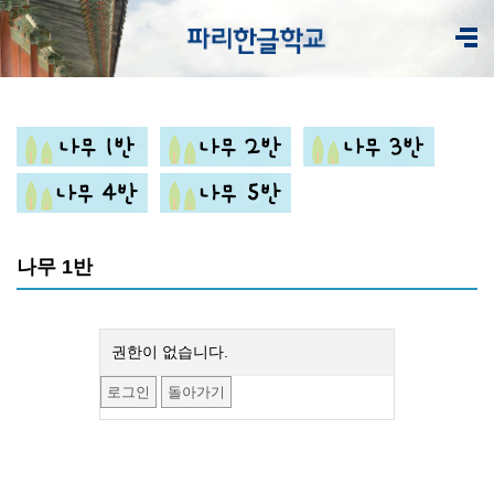
나무 1반
권한이 없습니다.
로그인
돌아가기