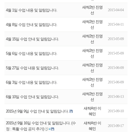
새싹2반 진영
2015-04-04
4월 1일 수업 내용 및 알림입니다.
선
새싹2반 진영
2015-04-11
4월 8일 수업 안내 및 알림입니다.
선
새싹2반 진영
2015-05-09
4월 15일 수업 안내 및 알림입니다.
선
새싹2반 진영
2015-05-09
5월 6일 수업 내용 및 알림입니다.
선
새싹2반 진영
2015-06-09
5월 27일 수업 내용 및 알림입니다.
선
새싹2반 진영
2015-06-09
6월 3일 수업 내용 및 알림입니다.
선
새싹2반 진영
2015-06-13
6월 10일 수업 안내 및 알림입니다.
선
새싹A반 이
2015-09-10
2015년 9월 9일 수업 안내 및 알림입니다.
혜민
새싹A반 이
2015년 9월 16일 수업 안내 및 알림입니다. (수
2015-09-17
혜민
정 : 특활 수업 공지 추가)
4