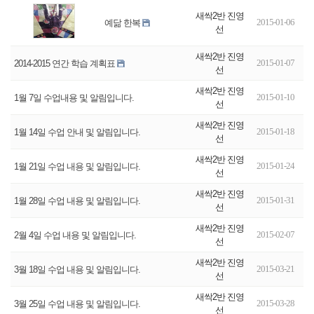
새싹2반 진영
2015-01-06
예닮 한복
선
새싹2반 진영
2015-01-07
2014-2015 연간 학습 계획표
선
새싹2반 진영
2015-01-10
1월 7일 수업내용 및 알림입니다.
선
새싹2반 진영
2015-01-18
1월 14일 수업 안내 및 알림입니다.
선
새싹2반 진영
2015-01-24
1월 21일 수업 내용 및 알림입니다.
선
새싹2반 진영
2015-01-31
1월 28일 수업 내용 및 알림입니다.
선
새싹2반 진영
2015-02-07
2월 4일 수업 내용 및 알림입니다.
선
새싹2반 진영
2015-03-21
3월 18일 수업 내용 및 알림입니다.
선
새싹2반 진영
2015-03-28
3월 25일 수업 내용 및 알림입니다.
선