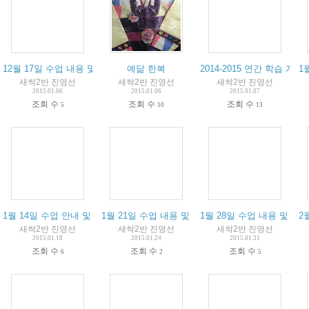
12월 17일 수업 내용 및 알림입니다.
예닮 한복
2014-2015 연간 학습 계획
1
새싹2반 진영선
새싹2반 진영선
새싹2반 진영선
2015.01.06
2015.01.06
2015.01.07
조회 수
조회 수
조회 수
5
10
13
1월 14일 수업 안내 및 알림입니다.
1월 21일 수업 내용 및 알림입니다.
1월 28일 수업 내용 및 알
2
새싹2반 진영선
새싹2반 진영선
새싹2반 진영선
2015.01.18
2015.01.24
2015.01.31
조회 수
조회 수
조회 수
6
2
5