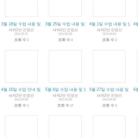
3월 18일 수업 내용 및 알림입니다.
3월 25일 수업 내용 및 알림입니다.
4월 1일 수업 내용 및 알림
4
새싹2반 진영선
새싹2반 진영선
새싹2반 진영선
2015.03.21
2015.03.28
2015.04.04
조회 수
조회 수
조회 수
2
4
2
4월 15일 수업 안내 및 알림입니다.
5월 6일 수업 내용 및 알림입니다.
5월 27일 수업 내용 및 알
6
새싹2반 진영선
새싹2반 진영선
새싹2반 진영선
2015.05.09
2015.05.09
2015.06.09
조회 수
조회 수
조회 수
5
17
3