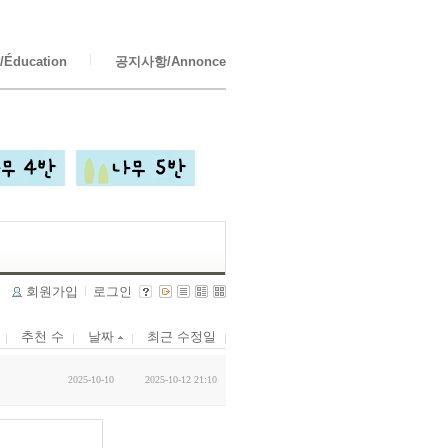
Éducation
공지사항/Annonce
회원가입
로그인
추천 수
날짜
최근 수정일
2025-10-10
2025-10-12 21:10