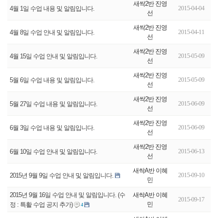
새싹2반 진영
2015-04-04
4월 1일 수업 내용 및 알림입니다.
선
새싹2반 진영
2015-04-11
4월 8일 수업 안내 및 알림입니다.
선
새싹2반 진영
2015-05-09
4월 15일 수업 안내 및 알림입니다.
선
새싹2반 진영
2015-05-09
5월 6일 수업 내용 및 알림입니다.
선
새싹2반 진영
2015-06-09
5월 27일 수업 내용 및 알림입니다.
선
새싹2반 진영
2015-06-09
6월 3일 수업 내용 및 알림입니다.
선
새싹2반 진영
2015-06-13
6월 10일 수업 안내 및 알림입니다.
선
새싹A반 이혜
2015-09-10
2015년 9월 9일 수업 안내 및 알림입니다.
민
새싹A반 이혜
2015년 9월 16일 수업 안내 및 알림입니다. (수
2015-09-17
민
정 : 특활 수업 공지 추가)
4