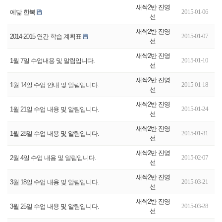
새싹2반 진영
2015-01-06
예닮 한복
선
새싹2반 진영
2015-01-07
2014-2015 연간 학습 계획표
선
새싹2반 진영
2015-01-10
1월 7일 수업내용 및 알림입니다.
선
새싹2반 진영
2015-01-18
1월 14일 수업 안내 및 알림입니다.
선
새싹2반 진영
2015-01-24
1월 21일 수업 내용 및 알림입니다.
선
새싹2반 진영
2015-01-31
1월 28일 수업 내용 및 알림입니다.
선
새싹2반 진영
2015-02-07
2월 4일 수업 내용 및 알림입니다.
선
새싹2반 진영
2015-03-21
3월 18일 수업 내용 및 알림입니다.
선
새싹2반 진영
2015-03-28
3월 25일 수업 내용 및 알림입니다.
선