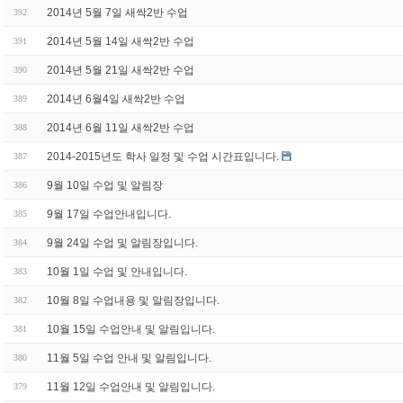
2014년 5월 7일 새싹2반 수업
392
2014년 5월 14일 새싹2반 수업
391
2014년 5월 21일 새싹2반 수업
390
2014년 6월4일 새싹2반 수업
389
2014년 6월 11일 새싹2반 수업
388
2014-2015년도 학사 일정 및 수업 시간표입니다.
387
9월 10일 수업 및 알림장
386
9월 17일 수업안내입니다.
385
9월 24일 수업 및 알림장입니다.
384
10월 1일 수업 및 안내입니다.
383
10월 8일 수업내용 및 알림장입니다.
382
10월 15일 수업안내 및 알림입니다.
381
11월 5일 수업 안내 및 알림입니다.
380
11월 12일 수업안내 및 알림입니다.
379