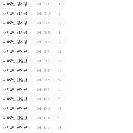
새싹2반 강지영
2014-05-09
1
새싹2반 강지영
2014-05-15
2
새싹2반 강지영
2014-05-22
2
새싹2반 강지영
2014-06-05
1
새싹2반 강지영
2014-06-14
7
새싹2반 진영선
2014-09-04
21
새싹2반 진영선
2014-09-12
17
새싹2반 진영선
2014-09-20
10
새싹2반 진영선
2014-09-25
17
새싹2반 진영선
2014-10-04
14
새싹2반 진영선
2014-10-12
13
새싹2반 진영선
2014-10-19
15
새싹2반 진영선
2014-11-08
15
새싹2반 진영선
2014-11-14
11