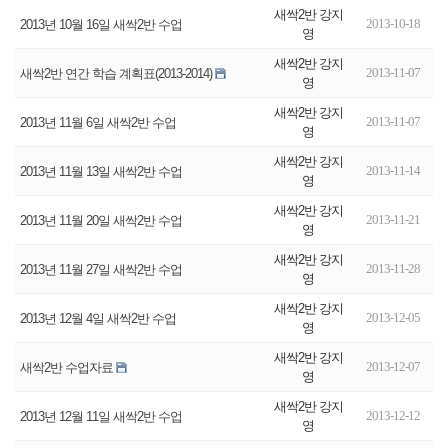
새싹2반 강지
2013-10-18
2013년 10월 16일 새싹2반 수업
영
새싹2반 강지
2013-11-07
새싹2반 연간 학습 계획표(2013-2014)
영
새싹2반 강지
2013-11-07
2013년 11월 6일 새싹2반 수업
영
새싹2반 강지
2013-11-14
2013년 11월 13일 새싹2반 수업
영
새싹2반 강지
2013-11-21
2013년 11월 20일 새싹2반 수업
영
새싹2반 강지
2013-11-28
2013년 11월 27일 새싹2반 수업
영
새싹2반 강지
2013-12-05
2013년 12월 4일 새싹2반 수업
영
새싹2반 강지
2013-12-07
새싹2반 수업자료
영
새싹2반 강지
2013-12-12
2013년 12월 11일 새싹2반 수업
영