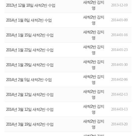
새싹2반 강지
2013-12-19
2013년 12월 18일 새싹2반 수업
영
새싹2반 강지
2014-01-09
2014년 1월 8일 새싹2반 수업
영
새싹2반 강지
2014-01-16
2014년 1월 15일 새싹2반 수업
영
새싹2반 강지
2014-01-23
2014년 1월 22일 새싹2반 수업
영
새싹2반 강지
2014-01-30
2014년 1월 29일 새싹2반 수업
영
새싹2반 강지
2014-02-06
2014년 2월 5일 새싹2반 수업
영
새싹2반 강지
2014-02-13
2014년 2월 12일 새싹2반 수업
영
새싹2반 강지
2014-03-13
2014년 3월 12일 새싹2반 수업
영
새싹2반 강지
2014-03-20
2014년 3월 19일 새싹2반 수업
영