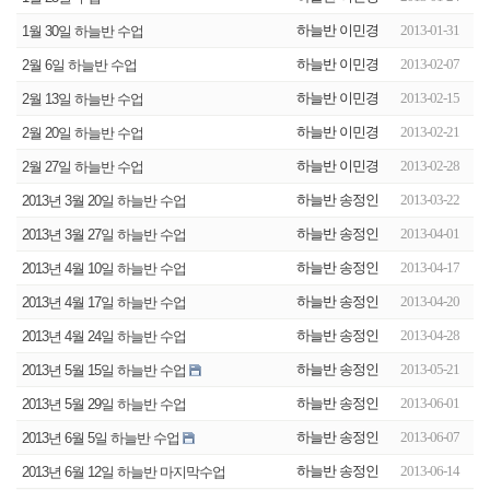
하늘반 이민경
2013-01-31
1월 30일 하늘반 수업
하늘반 이민경
2013-02-07
2월 6일 하늘반 수업
하늘반 이민경
2013-02-15
2월 13일 하늘반 수업
하늘반 이민경
2013-02-21
2월 20일 하늘반 수업
하늘반 이민경
2013-02-28
2월 27일 하늘반 수업
하늘반 송정인
2013-03-22
2013년 3월 20일 하늘반 수업
하늘반 송정인
2013-04-01
2013년 3월 27일 하늘반 수업
하늘반 송정인
2013-04-17
2013년 4월 10일 하늘반 수업
하늘반 송정인
2013-04-20
2013년 4월 17일 하늘반 수업
하늘반 송정인
2013-04-28
2013년 4월 24일 하늘반 수업
하늘반 송정인
2013-05-21
2013년 5월 15일 하늘반 수업
하늘반 송정인
2013-06-01
2013년 5월 29일 하늘반 수업
하늘반 송정인
2013-06-07
2013년 6월 5일 하늘반 수업
하늘반 송정인
2013-06-14
2013년 6월 12일 하늘반 마지막수업