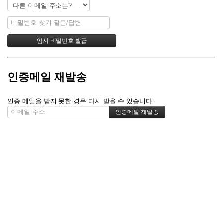
인증메일 재발송
인증 메일을 받지 못한 경우 다시 받을 수 있습니다.