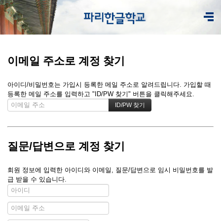
이메일 주소로 계정 찾기
아이디/비밀번호는 가입시 등록한 메일 주소로 알려드립니다. 가입할 때
등록한 메일 주소를 입력하고 "ID/PW 찾기" 버튼을 클릭해주세요.
질문/답변으로 계정 찾기
회원 정보에 입력한 아이디와 이메일, 질문/답변으로 임시 비밀번호를 발
급 받을 수 있습니다.