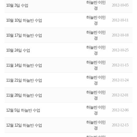
하늘반 이민
2012-10-05
10월 3일 수업
경
하늘반 이민
2012-10-11
10월 10일 하늘반 수업
경
하늘반 이민
2012-10-18
10월 17일 하늘반 수업
경
하늘반 이민
2012-10-25
10월 24일 수업
경
하늘반 이민
2012-11-15
11월 14일 하늘반 수업
경
하늘반 이민
2012-11-24
11월 21일 하늘반 수업
경
하늘반 이민
2012-12-01
11월 28일 하늘반 수업
경
하늘반 이민
2012-12-06
12월 5일 하늘반 수업
경
하늘반 이민
2012-12-15
12월 12일 하늘반 수업
경