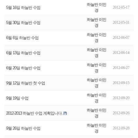
하늘반 이민
2012-05-17
5월 16일 하늘반 수업
경
하늘반 이민
2012-05-31
5월 30일 하늘반 수업
경
하늘반 이민
2012-06-07
6월 6일 하늘반 수업
경
하늘반 이민
2012-06-14
6월 13일 하늘반 수업
경
하늘반 이민
2012-06-27
6월 20일 하늘반 수업
경
하늘반 이민
2012-09-15
9월 12일 하늘반 첫 수업
경
하늘반 이민
2012-09-20
9월 19일 수업
경
하늘반 이민
2012-09-26
2012-2013 하늘반 수업 계획입니다.
경
하늘반 이민
2012-09-28
9월 26일 하늘반 수업
경