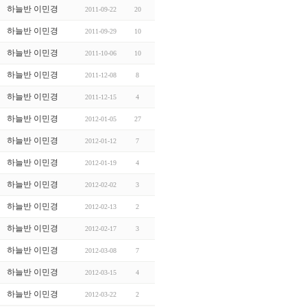
하늘반 이민경
2011-09-22
20
하늘반 이민경
2011-09-29
10
하늘반 이민경
2011-10-06
10
하늘반 이민경
2011-12-08
8
하늘반 이민경
2011-12-15
4
하늘반 이민경
2012-01-05
27
하늘반 이민경
2012-01-12
7
하늘반 이민경
2012-01-19
4
하늘반 이민경
2012-02-02
3
하늘반 이민경
2012-02-13
2
하늘반 이민경
2012-02-17
3
하늘반 이민경
2012-03-08
7
하늘반 이민경
2012-03-15
4
하늘반 이민경
2012-03-22
2