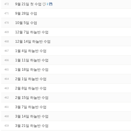
9월 21일 첫 수업
472
2
9월 28일 수업
471
10월 5일 수업
470
12월 7일 하늘반 수업
469
12월 14일 하늘반 수업
468
1월 4일 하늘반 수업
467
1월 11일 하늘반 수업
466
1월 18일 하늘반 수업
465
2월 1일 하늘반 수업
464
2월 8일 하늘반 수업
463
2월 15일 하늘반 수업
462
3월 7일 하늘반 수업
461
3월 14일 하늘반 수업
460
3월 21일 하늘반 수업
459