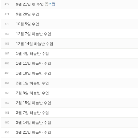
9월 21일 첫 수업
472
2
9월 28일 수업
471
10월 5일 수업
470
12월 7일 하늘반 수업
469
12월 14일 하늘반 수업
468
1월 4일 하늘반 수업
467
1월 11일 하늘반 수업
466
1월 18일 하늘반 수업
465
2월 1일 하늘반 수업
464
2월 8일 하늘반 수업
463
2월 15일 하늘반 수업
462
3월 7일 하늘반 수업
461
3월 14일 하늘반 수업
460
3월 21일 하늘반 수업
459