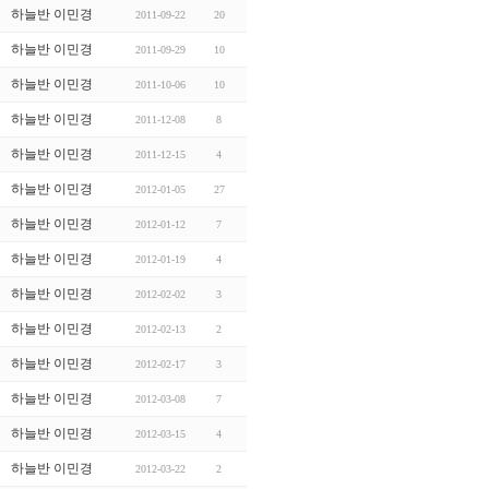
하늘반 이민경
2011-09-22
20
하늘반 이민경
2011-09-29
10
하늘반 이민경
2011-10-06
10
하늘반 이민경
2011-12-08
8
하늘반 이민경
2011-12-15
4
하늘반 이민경
2012-01-05
27
하늘반 이민경
2012-01-12
7
하늘반 이민경
2012-01-19
4
하늘반 이민경
2012-02-02
3
하늘반 이민경
2012-02-13
2
하늘반 이민경
2012-02-17
3
하늘반 이민경
2012-03-08
7
하늘반 이민경
2012-03-15
4
하늘반 이민경
2012-03-22
2