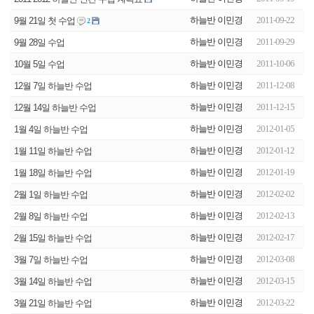
하늘반 이민경
2011-09-22
9월 21일 첫 수업
2
하늘반 이민경
2011-09-29
9월 28일 수업
하늘반 이민경
2011-10-06
10월 5일 수업
하늘반 이민경
2011-12-08
12월 7일 하늘반 수업
하늘반 이민경
2011-12-15
12월 14일 하늘반 수업
하늘반 이민경
2012-01-05
1월 4일 하늘반 수업
하늘반 이민경
2012-01-12
1월 11일 하늘반 수업
하늘반 이민경
2012-01-19
1월 18일 하늘반 수업
하늘반 이민경
2012-02-02
2월 1일 하늘반 수업
하늘반 이민경
2012-02-13
2월 8일 하늘반 수업
하늘반 이민경
2012-02-17
2월 15일 하늘반 수업
하늘반 이민경
2012-03-08
3월 7일 하늘반 수업
하늘반 이민경
2012-03-15
3월 14일 하늘반 수업
하늘반 이민경
2012-03-22
3월 21일 하늘반 수업