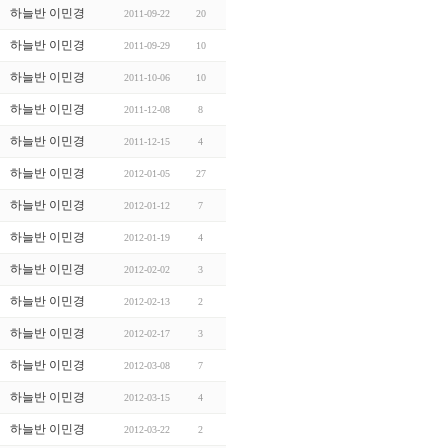
하늘반 이민경
2011-09-22
20
하늘반 이민경
2011-09-29
10
하늘반 이민경
2011-10-06
10
하늘반 이민경
2011-12-08
8
하늘반 이민경
2011-12-15
4
하늘반 이민경
2012-01-05
27
하늘반 이민경
2012-01-12
7
하늘반 이민경
2012-01-19
4
하늘반 이민경
2012-02-02
3
하늘반 이민경
2012-02-13
2
하늘반 이민경
2012-02-17
3
하늘반 이민경
2012-03-08
7
하늘반 이민경
2012-03-15
4
하늘반 이민경
2012-03-22
2