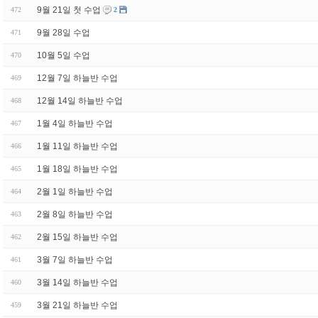
9월 21일 첫 수업
472
2
9월 28일 수업
471
10월 5일 수업
470
12월 7일 하늘반 수업
469
12월 14일 하늘반 수업
468
1월 4일 하늘반 수업
467
1월 11일 하늘반 수업
466
1월 18일 하늘반 수업
465
2월 1일 하늘반 수업
464
2월 8일 하늘반 수업
463
2월 15일 하늘반 수업
462
3월 7일 하늘반 수업
461
3월 14일 하늘반 수업
460
3월 21일 하늘반 수업
459