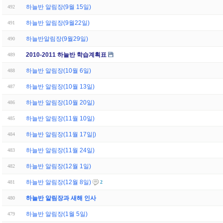
하늘반 알림장(9월 15일)
492
하늘반 알림장(9월22일)
491
하늘반알림장(9월29일)
490
2010-2011 하늘반 학습계획표
489
하늘반 알림장(10월 6일)
488
하늘반 알림장(10월 13일)
487
하늘반 알림장(10월 20일)
486
하늘반 알림장(11월 10일)
485
하늘반 알림장(11월 17일|)
484
하늘반 알림장(11월 24일)
483
하늘반 알림장(12월 1일)
482
하늘반 알림장(12월 8일)
481
2
하늘반 알림장과 새해 인사
480
하늘반 알림장(1월 5일)
479