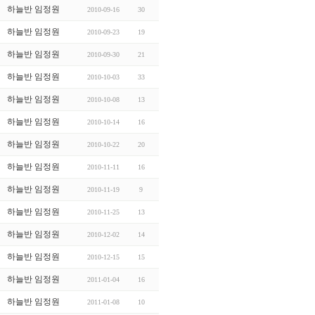
하늘반 임정원
2010-09-16
30
하늘반 임정원
2010-09-23
19
하늘반 임정원
2010-09-30
21
하늘반 임정원
2010-10-03
33
하늘반 임정원
2010-10-08
13
하늘반 임정원
2010-10-14
16
하늘반 임정원
2010-10-22
20
하늘반 임정원
2010-11-11
16
하늘반 임정원
2010-11-19
9
하늘반 임정원
2010-11-25
13
하늘반 임정원
2010-12-02
14
하늘반 임정원
2010-12-15
15
하늘반 임정원
2011-01-04
16
하늘반 임정원
2011-01-08
10