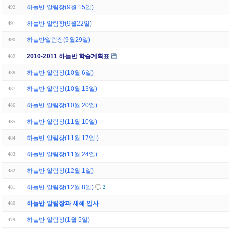
하늘반 알림장(9월 15일)
492
하늘반 알림장(9월22일)
491
하늘반알림장(9월29일)
490
2010-2011 하늘반 학습계획표
489
하늘반 알림장(10월 6일)
488
하늘반 알림장(10월 13일)
487
하늘반 알림장(10월 20일)
486
하늘반 알림장(11월 10일)
485
하늘반 알림장(11월 17일|)
484
하늘반 알림장(11월 24일)
483
하늘반 알림장(12월 1일)
482
하늘반 알림장(12월 8일)
481
2
하늘반 알림장과 새해 인사
480
하늘반 알림장(1월 5일)
479