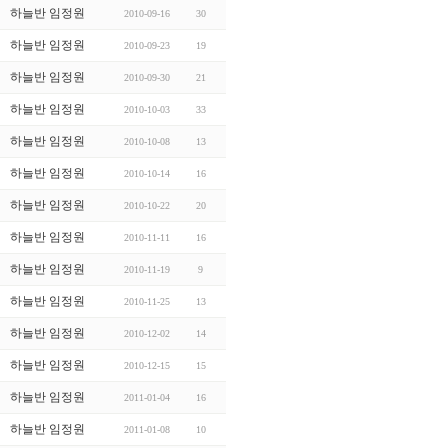
하늘반 임정원
2010-09-16
30
하늘반 임정원
2010-09-23
19
하늘반 임정원
2010-09-30
21
하늘반 임정원
2010-10-03
33
하늘반 임정원
2010-10-08
13
하늘반 임정원
2010-10-14
16
하늘반 임정원
2010-10-22
20
하늘반 임정원
2010-11-11
16
하늘반 임정원
2010-11-19
9
하늘반 임정원
2010-11-25
13
하늘반 임정원
2010-12-02
14
하늘반 임정원
2010-12-15
15
하늘반 임정원
2011-01-04
16
하늘반 임정원
2011-01-08
10