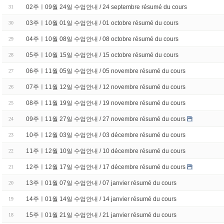
02주ㅣ09월 24일 수업안내 / 24 septembre résumé du cours
31
03주ㅣ10월 01일 수업안내 / 01 octobre résumé du cours
30
04주ㅣ10월 08일 수업안내 / 08 octobre résumé du cours
29
05주ㅣ10월 15일 수업안내 / 15 octobre résumé du cours
28
06주ㅣ11월 05일 수업안내 / 05 novembre résumé du cours
27
07주ㅣ11월 12일 수업안내 / 12 novembre résumé du cours
26
08주ㅣ11월 19일 수업안내 / 19 novembre résumé du cours
25
09주ㅣ11월 27일 수업안내 / 27 novembre résumé du cours
24
10주ㅣ12월 03일 수업안내 / 03 décembre résumé du cours
23
11주ㅣ12월 10일 수업안내 / 10 décembre résumé du cours
22
12주ㅣ12월 17일 수업안내 / 17 décembre résumé du cours
21
13주ㅣ01월 07일 수업안내 / 07 janvier résumé du cours
20
14주ㅣ01월 14일 수업안내 / 14 janvier résumé du cours
19
15주ㅣ01월 21일 수업안내 / 21 janvier résumé du cours
18