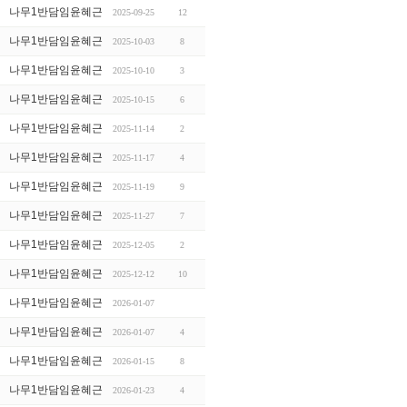
나무1반담임윤혜근
2025-09-25
12
나무1반담임윤혜근
2025-10-03
8
나무1반담임윤혜근
2025-10-10
3
나무1반담임윤혜근
2025-10-15
6
나무1반담임윤혜근
2025-11-14
2
나무1반담임윤혜근
2025-11-17
4
나무1반담임윤혜근
2025-11-19
9
나무1반담임윤혜근
2025-11-27
7
나무1반담임윤혜근
2025-12-05
2
나무1반담임윤혜근
2025-12-12
10
나무1반담임윤혜근
2026-01-07
나무1반담임윤혜근
2026-01-07
4
나무1반담임윤혜근
2026-01-15
8
나무1반담임윤혜근
2026-01-23
4