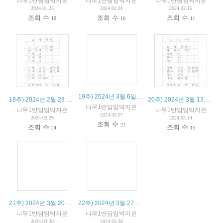
나무1반담임박지은
나무1반담임박지은
나무1반담임박지은
2024.01.25
2024.02.01
2024.02.15
조회 수
조회 수
조회 수
19
16
11
19주) 2024년 3월 6일 수업 정리 및 알림 사항
18주) 2024년 2월 28일 수업 정리 및 알림 사항
20주) 2024년 3월 13일 수업 정리 및 알림 사항
나무1반담임박지은
나무1반담임박지은
나무1반담임박지은
2024.03.07
2024.02.29
2024.03.14
조회 수
21
조회 수
조회 수
24
15
21주) 2024년 3월 20일 수업 정리 및 알림 사항 - 백일장
22주) 2024년 3월 27일 수업 정리 및 알림 사항
나무1반담임박지은
나무1반담임박지은
2024.03.20
2024.03.30