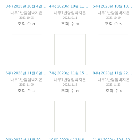
3주) 2023년 10월 4일 수업 정리 및 알림 사항
4주) 2023년 10월 11일 수업 정리 및 알림 사항
5주) 2023년 10월 18일 수업 정리 및 알림 사항
나무1반담임박지은
나무1반담임박지은
나무1반담임박지은
2023.10.05
2023.10.11
2023.10.19
조회 수
조회 수
조회 수
21
20
27
6주) 2023년 11월 8일 수업 정리 및 알림 사항
7주) 2023년 11월 15일 수업 정리 및 알림 사항
8주) 2023년 11월 22일 수업 정리 및 알림 사항
나무1반담임박지은
나무1반담임박지은
나무1반담임박지은
2023.11.09
2023.11.16
2023.11.23
조회 수
조회 수
조회 수
16
14
8
9주) 2023년 11월 29일 수업 정리 및 알림 사항
10주) 2023년 12월 6일 수업 정리 및 알림 사항
11주) 2023년 12월 13일 수업 정리 및 알림 사항