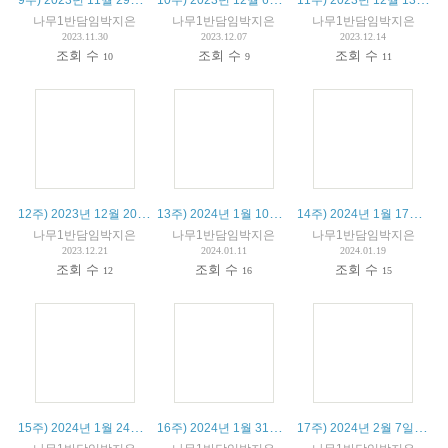
나무1반담임박지은
나무1반담임박지은
나무1반담임박지은
2023.11.30
2023.12.07
2023.12.14
조회 수
조회 수
조회 수
10
9
11
12주) 2023년 12월 20일 수업 정리 및 알림 사항
13주) 2024년 1월 10일 수업 정리 및 알림 사항
14주) 2024년 1월 17일 수업 정리 및 알림 사항
나무1반담임박지은
나무1반담임박지은
나무1반담임박지은
2023.12.21
2024.01.11
2024.01.19
조회 수
조회 수
조회 수
12
16
15
15주) 2024년 1월 24일 수업 정리 및 알림 사항
16주) 2024년 1월 31일 수업 정리 및 알림 사항
17주) 2024년 2월 7일 수업 정리 및 알림 사항 - 설날