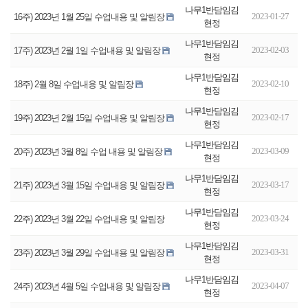
나무1반담임김
2023-01-27
16주) 2023년 1월 25일 수업내용 및 알림장
현정
나무1반담임김
2023-02-03
17주) 2023년 2월 1일 수업내용 및 알림장
현정
나무1반담임김
2023-02-10
18주) 2월 8일 수업내용 및 알림장
현정
나무1반담임김
2023-02-17
19주) 2023년 2월 15일 수업내용 및 알림장
현정
나무1반담임김
2023-03-09
20주) 2023년 3월 8일 수업 내용 및 알림장
현정
나무1반담임김
2023-03-17
21주) 2023년 3월 15일 수업내용 및 알림장
현정
나무1반담임김
2023-03-24
22주) 2023년 3월 22일 수업내용 및 알림장
현정
나무1반담임김
2023-03-31
23주) 2023년 3월 29일 수업내용 및 알림장
현정
나무1반담임김
2023-04-07
24주) 2023년 4월 5일 수업내용 및 알림장
현정