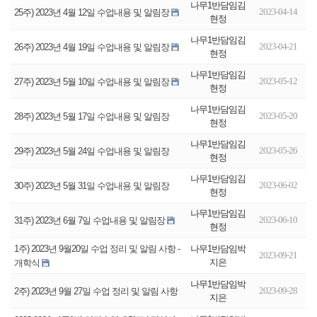
나무1반담임김
2023-04-14
25주) 2023년 4월 12일 수업내용 및 알림장
현정
나무1반담임김
2023-04-21
26주) 2023년 4월 19일 수업내용 및 알림장
현정
나무1반담임김
2023-05-12
27주) 2023년 5월 10일 수업내용 및 알림장
현정
나무1반담임김
2023-05-20
28주) 2023년 5월 17일 수업내용 및 알림장
현정
나무1반담임김
2023-05-26
29주) 2023년 5월 24일 수업내용 및 알림장
현정
나무1반담임김
2023-06-02
30주) 2023년 5월 31일 수업내용 및 알림장
현정
나무1반담임김
2023-06-10
31주) 2023년 6월 7일 수업내용 및 알림장
현정
나무1반담임박
1주) 2023년 9월20일 수업 정리 및 알림 사항 -
2023-09-21
지은
개학식
나무1반담임박
2023-09-28
2주) 2023년 9월 27일 수업 정리 및 알림 사항
지은