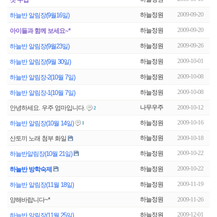
2009-09-20
하늘정원
하늘반 알림장(9월16일)
2009-09-20
하늘정원
아이들과 함께 보세요~*
2009-09-26
하늘정원
하늘반 알림장(9월23일)
2009-10-01
하늘정원
하늘반 알림장(9월 30일)
2009-10-08
하늘정원
하늘반 알림장-2(10월 7일)
2009-10-08
하늘정원
하늘반 알림장-1(10월 7일)
나무우주
2009-10-12
안녕하세요. 우주 엄마입니다.
2
2009-10-16
하늘정원
하늘반 알림장(10월 14일)
1
하늘정원
2009-10-18
산토끼 노래 첨부 화일
2009-10-22
하늘정원
하늘반알림장(10월 21일)
2009-10-22
하늘정원
하늘반 방학숙제
2009-11-19
하늘정원
하늘반 알림장(11월 18일)
하늘정원
2009-11-26
양해바랍니다~*
2009-12-01
하늘정원
하늘반 알림장(11월 25일)