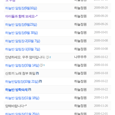
2009-09-20
하늘정원
하늘반 알림장(9월16일)
2009-09-20
하늘정원
아이들과 함께 보세요~*
2009-09-26
하늘정원
하늘반 알림장(9월23일)
2009-10-01
하늘정원
하늘반 알림장(9월 30일)
2009-10-08
하늘정원
하늘반 알림장-2(10월 7일)
2009-10-08
하늘정원
하늘반 알림장-1(10월 7일)
나무우주
2009-10-12
안녕하세요. 우주 엄마입니다.
2
2009-10-16
하늘정원
하늘반 알림장(10월 14일)
1
하늘정원
2009-10-18
산토끼 노래 첨부 화일
2009-10-22
하늘정원
하늘반알림장(10월 21일)
2009-10-22
하늘정원
하늘반 방학숙제
2009-11-19
하늘정원
하늘반 알림장(11월 18일)
하늘정원
2009-11-26
양해바랍니다~*
2009-12-01
하늘정원
하늘반 알림장(11월 25일)