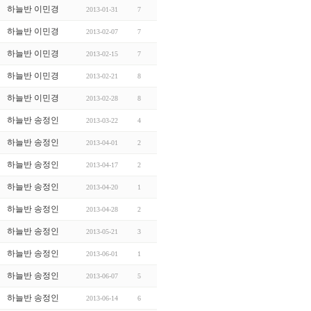
하늘반 이민경
2013-01-31
7
하늘반 이민경
2013-02-07
7
하늘반 이민경
2013-02-15
7
하늘반 이민경
2013-02-21
8
하늘반 이민경
2013-02-28
8
하늘반 송정인
2013-03-22
4
하늘반 송정인
2013-04-01
2
하늘반 송정인
2013-04-17
2
하늘반 송정인
2013-04-20
1
하늘반 송정인
2013-04-28
2
하늘반 송정인
2013-05-21
3
하늘반 송정인
2013-06-01
1
하늘반 송정인
2013-06-07
5
하늘반 송정인
2013-06-14
6