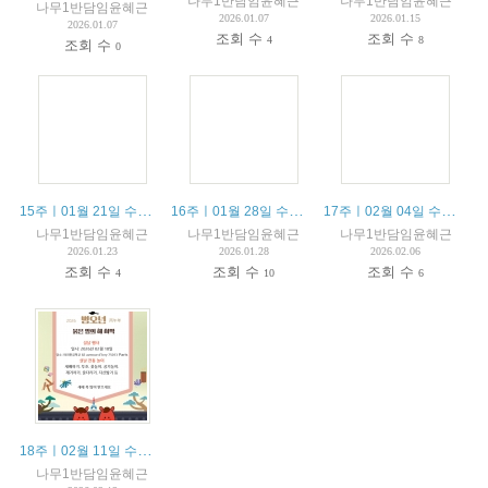
나무1반담임윤혜근
나무1반담임윤혜근
나무1반담임윤혜근
2026.01.07
2026.01.15
2026.01.07
조회 수
조회 수
4
8
조회 수
0
15주ㅣ01월 21일 수업안내 / 21 janvier résumé du cours
16주ㅣ01월 28일 수업안내 / 28 janvier résumé du cours
17주ㅣ02월 04일 수업안내 / 04 février résumé du cours
나무1반담임윤혜근
나무1반담임윤혜근
나무1반담임윤혜근
2026.01.23
2026.01.28
2026.02.06
조회 수
조회 수
조회 수
4
10
6
18주ㅣ02월 11일 수업안내 / 11 février résumé du cours
나무1반담임윤혜근