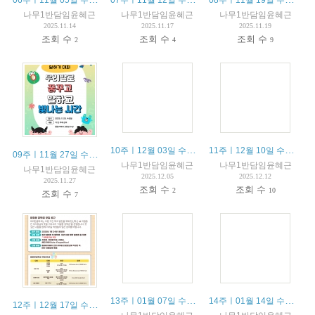
나무1반담임윤혜근
나무1반담임윤혜근
나무1반담임윤혜근
2025.11.14
2025.11.17
2025.11.19
조회 수
조회 수
조회 수
2
4
9
10주ㅣ12월 03일 수업안내 / 03 décembre résumé du cours
11주ㅣ12월 10일 수업안내 / 10 décembre résumé du cours
09주ㅣ11월 27일 수업안내 / 27 novembre résumé du cours
나무1반담임윤혜근
나무1반담임윤혜근
나무1반담임윤혜근
2025.12.05
2025.12.12
2025.11.27
조회 수
조회 수
2
10
조회 수
7
13주ㅣ01월 07일 수업안내 / 07 janvier résumé du cours
14주ㅣ01월 14일 수업안내 / 14 janvier résumé du cours
12주ㅣ12월 17일 수업안내 / 17 décembre résumé du cours