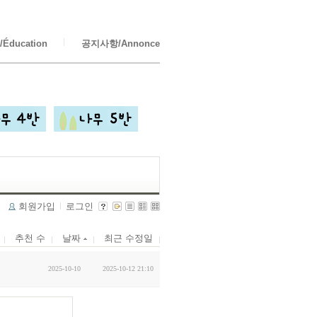
Éducation
공지사항/Annonce
회원가입
로그인
추천 수
날짜
최근 수정일
2025-10-10
2025-10-12 21:10