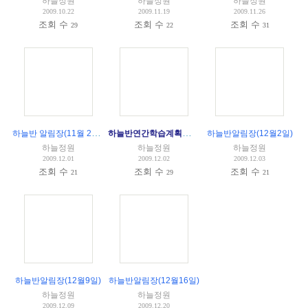
하늘정원
하늘정원
하늘정원
2009.10.22
2009.11.19
2009.11.26
조회 수
조회 수
조회 수
29
22
31
하늘반 알림장(11월 25일)
하늘반연간학습계획표(2009-2010)
하늘반알림장(12월2일)
하늘정원
하늘정원
하늘정원
2009.12.01
2009.12.02
2009.12.03
조회 수
조회 수
조회 수
21
29
21
하늘반알림장(12월9일)
하늘반알림장(12월16일)
하늘정원
하늘정원
2009.12.09
2009.12.20