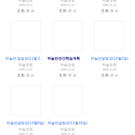
하늘정원
하늘정원
하늘정원
2009.10.22
2009.11.19
2009.11.26
조회 수
조회 수
조회 수
29
22
31
하늘반 알림장(11월 25일)
하늘반연간학습계획표(2009-2010)
하늘반알림장(12월2일)
하늘정원
하늘정원
하늘정원
2009.12.01
2009.12.02
2009.12.03
조회 수
조회 수
조회 수
21
29
21
하늘반알림장(12월9일)
하늘반알림장(12월16일)
하늘정원
하늘정원
2009.12.09
2009.12.20