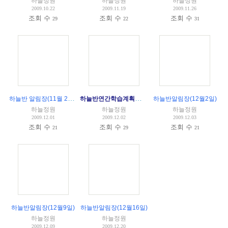
하늘정원
하늘정원
하늘정원
2009.10.22
2009.11.19
2009.11.26
조회 수
조회 수
조회 수
29
22
31
하늘반 알림장(11월 25일)
하늘반연간학습계획표(2009-2010)
하늘반알림장(12월2일)
하늘정원
하늘정원
하늘정원
2009.12.01
2009.12.02
2009.12.03
조회 수
조회 수
조회 수
21
29
21
하늘반알림장(12월9일)
하늘반알림장(12월16일)
하늘정원
하늘정원
2009.12.09
2009.12.20