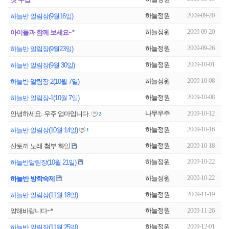
2009-09-20
하늘정원
하늘반 알림장(9월16일)
2009-09-20
하늘정원
아이들과 함께 보세요~*
2009-09-26
하늘정원
하늘반 알림장(9월23일)
2009-10-01
하늘정원
하늘반 알림장(9월 30일)
2009-10-08
하늘정원
하늘반 알림장-2(10월 7일)
2009-10-08
하늘정원
하늘반 알림장-1(10월 7일)
나무우주
2009-10-12
안녕하세요. 우주 엄마입니다.
2
2009-10-16
하늘정원
하늘반 알림장(10월 14일)
1
하늘정원
2009-10-18
산토끼 노래 첨부 화일
2009-10-22
하늘정원
하늘반알림장(10월 21일)
2009-10-22
하늘정원
하늘반 방학숙제
2009-11-19
하늘정원
하늘반 알림장(11월 18일)
하늘정원
2009-11-26
양해바랍니다~*
2009-12-01
하늘정원
하늘반 알림장(11월 25일)