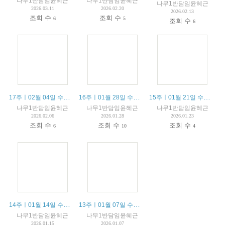
나무1반담임윤혜근
나무1반담임윤혜근
나무1반담임윤혜근
2026.03.11
2026.02.20
2026.02.13
조회 수
조회 수
6
5
조회 수
6
17주ㅣ02월 04일 수업안내 / 04 février résumé du cours
16주ㅣ01월 28일 수업안내 / 28 janvier résumé du cours
15주ㅣ01월 21일 수업안내 / 21 janvier résumé du cours
나무1반담임윤혜근
나무1반담임윤혜근
나무1반담임윤혜근
2026.02.06
2026.01.28
2026.01.23
조회 수
조회 수
조회 수
6
10
4
14주ㅣ01월 14일 수업안내 / 14 janvier résumé du cours
13주ㅣ01월 07일 수업안내 / 07 janvier résumé du cours
나무1반담임윤혜근
나무1반담임윤혜근
2026.01.15
2026.01.07