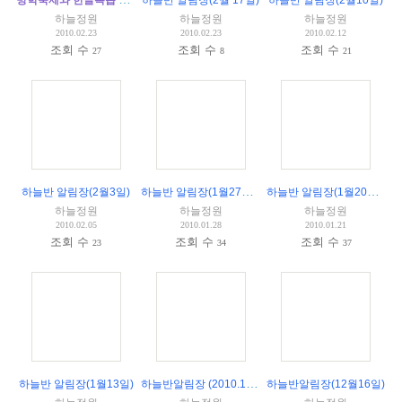
하늘반 알림장(2월 17일)
하늘반 알림장(2월10일)
하늘정원
하늘정원
하늘정원
2010.02.23
2010.02.23
2010.02.12
조회 수
조회 수
조회 수
27
8
21
하늘반 알림장(1월27일)
(
1
)
하늘반 알림장(1월20일)
(
4
)
하늘반 알림장(2월3일)
하늘정원
하늘정원
하늘정원
2010.02.05
2010.01.28
2010.01.21
조회 수
조회 수
조회 수
23
34
37
하늘반알림장 (2010.1. 6)
하늘반 알림장(1월13일)
하늘반알림장(12월16일)