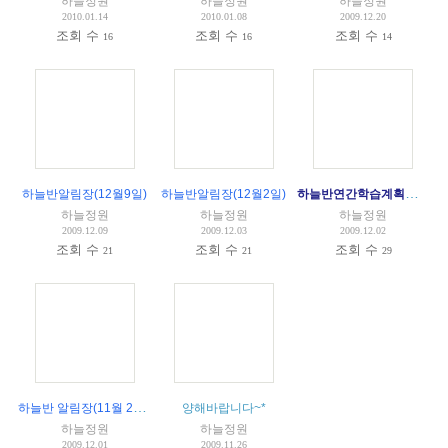
하늘정원
하늘정원
하늘정원
2010.01.14
2010.01.08
2009.12.20
조회 수
조회 수
조회 수
16
16
14
하늘반연간학습계획표(2009-2010)
하늘반알림장(12월9일)
하늘반알림장(12월2일)
하늘정원
하늘정원
하늘정원
2009.12.09
2009.12.03
2009.12.02
조회 수
조회 수
조회 수
21
21
29
하늘반 알림장(11월 25일)
양해바랍니다~*
하늘정원
하늘정원
2009.12.01
2009.11.26