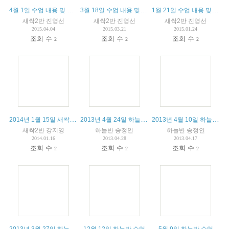
4월 1일 수업 내용 및 알림입니다.
3월 18일 수업 내용 및 알림입니다.
1월 21일 수업 내용 및 알림입니다.
새싹2반 진영선
새싹2반 진영선
새싹2반 진영선
2015.04.04
2015.03.21
2015.01.24
조회 수
조회 수
조회 수
2
2
2
2014년 1월 15일 새싹2반 수업
2013년 4월 24일 하늘반 수업
2013년 4월 10일 하늘반 수업
새싹2반 강지영
하늘반 송정인
하늘반 송정인
2014.01.16
2013.04.28
2013.04.17
조회 수
조회 수
조회 수
2
2
2
2013년 3월 27일 하늘반 수업