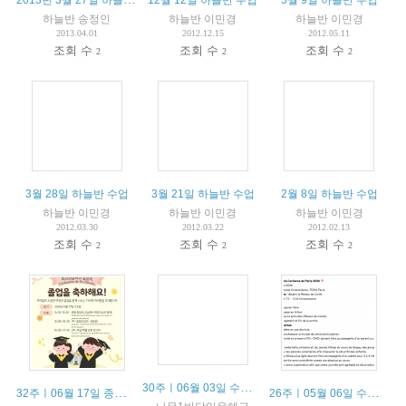
12월 12일 하늘반 수업
5월 9일 하늘반 수업
하늘반 송정인
하늘반 이민경
하늘반 이민경
2013.04.01
2012.12.15
2012.05.11
조회 수
조회 수
조회 수
2
2
2
3월 28일 하늘반 수업
3월 21일 하늘반 수업
2월 8일 하늘반 수업
하늘반 이민경
하늘반 이민경
하늘반 이민경
2012.03.30
2012.03.22
2012.02.13
조회 수
조회 수
조회 수
2
2
2
30주ㅣ06월 03일 수업안내 / 03 juin résumé du cours
32주ㅣ06월 17일 종업식 / 17 juin la cérémonie de fin d’année
26주ㅣ05월 06일 수업안내 / 06 mai résumé du cours