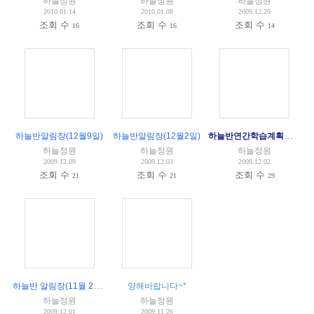
하늘정원
하늘정원
하늘정원
2010.01.14
2010.01.08
2009.12.20
조회 수
조회 수
조회 수
16
16
14
하늘반연간학습계획표(2009-2010)
하늘반알림장(12월9일)
하늘반알림장(12월2일)
하늘정원
하늘정원
하늘정원
2009.12.09
2009.12.03
2009.12.02
조회 수
조회 수
조회 수
21
21
29
하늘반 알림장(11월 25일)
양해바랍니다~*
하늘정원
하늘정원
2009.12.01
2009.11.26