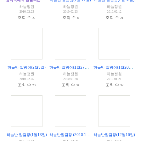
하늘반 알림장(2월 17일)
하늘반 알림장(2월10일)
하늘정원
하늘정원
하늘정원
2010.02.23
2010.02.23
2010.02.12
조회 수
조회 수
조회 수
27
8
21
하늘반 알림장(1월27일)
(
1
)
하늘반 알림장(1월20일)
(
4
)
하늘반 알림장(2월3일)
하늘정원
하늘정원
하늘정원
2010.02.05
2010.01.28
2010.01.21
조회 수
조회 수
조회 수
23
34
37
하늘반알림장 (2010.1. 6)
하늘반 알림장(1월13일)
하늘반알림장(12월16일)