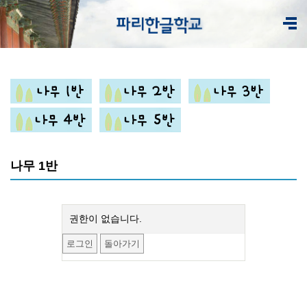
나무 1반
권한이 없습니다.
로그인
돌아가기