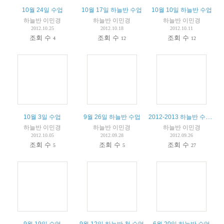
10월 24일 수업
10월 17일 하늘반 수업
10월 10일 하늘반 수업
하늘반 이민경
하늘반 이민경
하늘반 이민경
2012.10.25
2012.10.18
2012.10.11
조회 수
조회 수
조회 수
4
12
12
2012-2013 하늘반 수업 계획입니다.
10월 3일 수업
9월 26일 하늘반 수업
하늘반 이민경
하늘반 이민경
하늘반 이민경
2012.10.05
2012.09.28
2012.09.26
조회 수
조회 수
조회 수
5
5
27