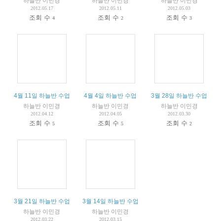
하늘반 이민경
하늘반 이민경
하늘반 이민경
2012.05.17
2012.05.11
2012.05.03
조회 수
조회 수
조회 수
4
2
3
4월 11일 하늘반 수업
4월 4일 하늘반 수업
3월 28일 하늘반 수업
하늘반 이민경
하늘반 이민경
하늘반 이민경
2012.04.12
2012.04.05
2012.03.30
조회 수
조회 수
조회 수
5
5
2
3월 21일 하늘반 수업
3월 14일 하늘반 수업
하늘반 이민경
하늘반 이민경
2012.03.22
2012.03.15