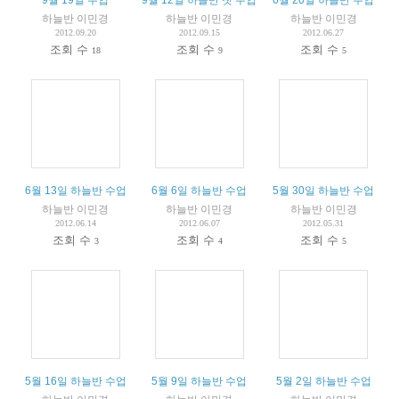
9월 19일 수업
9월 12일 하늘반 첫 수업
6월 20일 하늘반 수업
하늘반 이민경
하늘반 이민경
하늘반 이민경
2012.09.20
2012.09.15
2012.06.27
조회 수
조회 수
조회 수
18
9
5
6월 13일 하늘반 수업
6월 6일 하늘반 수업
5월 30일 하늘반 수업
하늘반 이민경
하늘반 이민경
하늘반 이민경
2012.06.14
2012.06.07
2012.05.31
조회 수
조회 수
조회 수
3
4
5
5월 16일 하늘반 수업
5월 9일 하늘반 수업
5월 2일 하늘반 수업