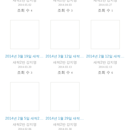
새싹2반 강지영
새싹2반 강지영
새싹2반 강지영
2014.05.02
2014.04.03
2014.03.27
조회 수
조회 수
조회 수
4
3
1
2014년 3월 19일 새싹2반 수업
2014년 3월 12일 새싹2반 수업
2014년 2월 12일 새싹2반 수업
새싹2반 강지영
새싹2반 강지영
새싹2반 강지영
2014.03.20
2014.03.13
2014.02.13
조회 수
조회 수
조회 수
3
4
6
2014년 2월 5일 새싹2반 수업
2014년 1월 29일 새싹2반 수업
새싹2반 강지영
새싹2반 강지영
2014.02.06
2014.01.30