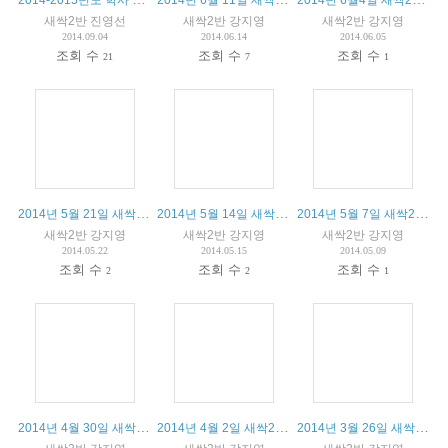
새싹2반 진영선
새싹2반 강지영
새싹2반 강지영
2014.09.04
2014.06.14
2014.06.05
조회 수
조회 수
조회 수
21
7
1
2014년 5월 21일 새싹2반 수업
2014년 5월 14일 새싹2반 수업
2014년 5월 7일 새싹2반 수업
새싹2반 강지영
새싹2반 강지영
새싹2반 강지영
2014.05.22
2014.05.15
2014.05.09
조회 수
조회 수
조회 수
2
2
1
2014년 4월 30일 새싹2반 수업
2014년 4월 2일 새싹2반 수업
2014년 3월 26일 새싹2반 수업