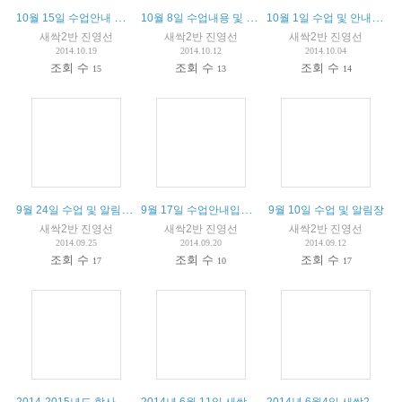
10월 15일 수업안내 및 알림입니다.
10월 8일 수업내용 및 알림장입니다.
10월 1일 수업 및 안내입니다.
새싹2반 진영선
새싹2반 진영선
새싹2반 진영선
2014.10.19
2014.10.12
2014.10.04
조회 수
조회 수
조회 수
15
13
14
9월 24일 수업 및 알림장입니다.
9월 17일 수업안내입니다.
9월 10일 수업 및 알림장
새싹2반 진영선
새싹2반 진영선
새싹2반 진영선
2014.09.25
2014.09.20
2014.09.12
조회 수
조회 수
조회 수
17
10
17
2014-2015년도 학사 일정 및 수업 시간표입니다.
2014년 6월 11일 새싹2반 수업
2014년 6월4일 새싹2반 수업