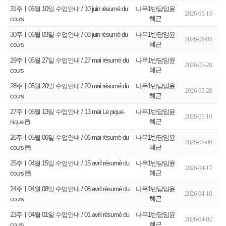
나무1반담임윤
31주ㅣ06월 10일 수업안내 / 10 juin résumé du
2026-06-13
혜근
cours
나무1반담임윤
30주ㅣ06월 03일 수업안내 / 03 juin résumé du
2026-06-05
혜근
cours
나무1반담임윤
29주ㅣ05월 27일 수업안내 / 27 mai résumé du
2026-05-28
혜근
cours
나무1반담임윤
28주ㅣ05월 20일 수업안내 / 20 mai résumé du
2026-05-28
혜근
cours
나무1반담임윤
27주ㅣ05월 13일 수업안내 / 13 mai Le pique-
2026-05-16
혜근
nique
나무1반담임윤
26주ㅣ05월 06일 수업안내 / 06 mai résumé du
2026-05-09
혜근
cours
나무1반담임윤
25주ㅣ04월 15일 수업안내 / 15 avril résumé du
2026-04-17
혜근
cours
나무1반담임윤
24주ㅣ04월 08일 수업안내 / 08 avril résumé du
2026-04-10
혜근
cours
나무1반담임윤
23주ㅣ04월 01일 수업안내 / 01 avril résumé du
2026-04-02
혜근
cours