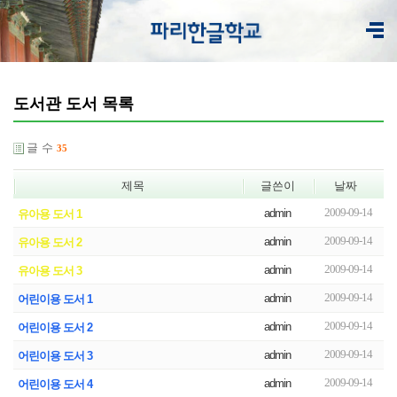
도서관 도서 목록
글 수
35
제목
글쓴이
날짜
2009-09-14
admin
유아용 도서 1
2009-09-14
admin
유아용 도서 2
2009-09-14
admin
유아용 도서 3
2009-09-14
admin
어린이용 도서 1
2009-09-14
admin
어린이용 도서 2
2009-09-14
admin
어린이용 도서 3
2009-09-14
admin
어린이용 도서 4