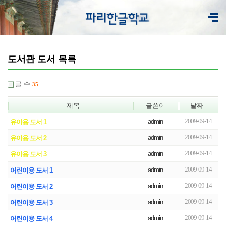
도서관 도서 목록
글 수
35
제목
글쓴이
날짜
2009-09-14
admin
유아용 도서 1
2009-09-14
admin
유아용 도서 2
2009-09-14
admin
유아용 도서 3
2009-09-14
admin
어린이용 도서 1
2009-09-14
admin
어린이용 도서 2
2009-09-14
admin
어린이용 도서 3
2009-09-14
admin
어린이용 도서 4