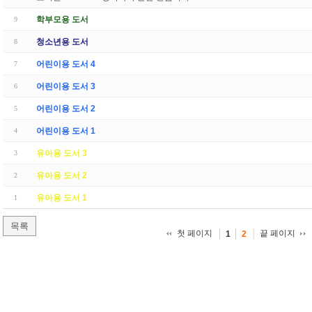
학부모용 도서
9
청소년용 도서
8
어린이용 도서 4
7
어린이용 도서 3
6
어린이용 도서 2
5
어린이용 도서 1
4
유아용 도서 3
3
유아용 도서 2
2
유아용 도서 1
1
목록
첫 페이지
끝 페이지
1
2