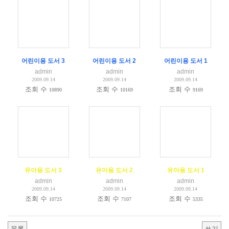
어린이용 도서 3
어린이용 도서 2
어린이용 도서 1
admin
admin
admin
2009.09.14
2009.09.14
2009.09.14
조회 수
조회 수
조회 수
10890
10169
9169
유아용 도서 3
유아용 도서 2
유아용 도서 1
admin
admin
admin
2009.09.14
2009.09.14
2009.09.14
조회 수
조회 수
조회 수
10725
7107
5335
목록
쓰기