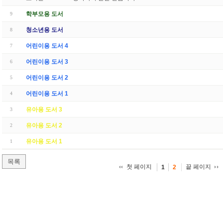
학부모용 도서
9
청소년용 도서
8
어린이용 도서 4
7
어린이용 도서 3
6
어린이용 도서 2
5
어린이용 도서 1
4
유아용 도서 3
3
유아용 도서 2
2
유아용 도서 1
1
목록
첫 페이지
끝 페이지
1
2