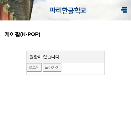
케이팝(K-POP)
권한이 없습니다.
로그인
돌아가기