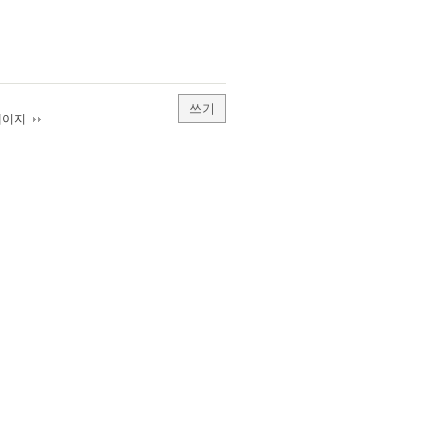
쓰기
페이지