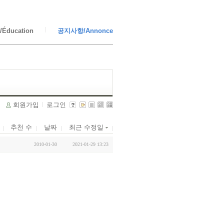
Éducation
공지사항/Annonce
회원가입
로그인
추천 수
날짜
최근 수정일
2010-01-30
2021-01-29 13:23