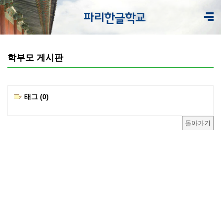
학부모 게시판
태그 (0)
돌아가기