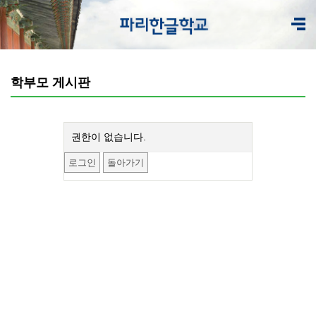
학부모 게시판
권한이 없습니다.
로그인
돌아가기