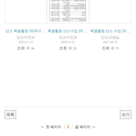
단소 특별활동 2019-2020 연간 계획서
특별활동 단소수업 2018-2019 연간 계획표
특별활동 단소 수업 2017- 2018 계획서
단소이인보
단소이인보
단소선생님
2019.11.12
2018.10.11
2017.09.25
조회 수
조회 수
조회 수
24
55
71
목록
쓰기
첫 페이지
끝 페이지
1