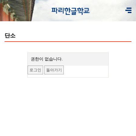
단소
권한이 없습니다.
로그인
돌아가기