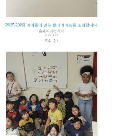
[2025-2026] 아이들이 만든 클레이아트를 소개합니다.
홈페이지관리자
2025.11.12
조회 수
0