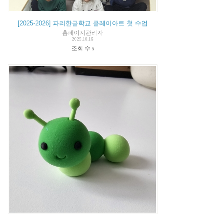
[2025-2026] 파리한글학교 클레이아트 첫 수업
홈페이지관리자
2025.10.16
조회 수
5